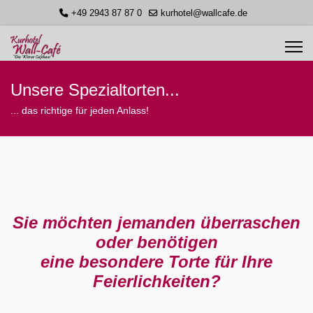
+49 2943 87 87 0
kurhotel@wallcafe.de
Unsere Spezialtorten...
... das richtige für jeden Anlass!
Sie möchten jemanden überraschen
oder benötigen
eine besondere Torte für Ihre
Feierlichkeiten?