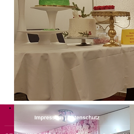
Impressum | Datenschutz