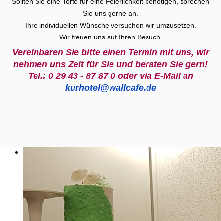
Sollten Sie eine Torte für eine Feierlichkeit benötigen, sprechen
Sie uns gerne an.
Ihre individuellen Wünsche versuchen wir umzusetzen.
Wir freuen uns auf Ihren Besuch.
Vereinbaren Sie bitte einen Termin mit uns, wir
nehmen uns Zeit für Sie und beraten Sie gern!
Tel.: 0 29 43 - 87 87 0 oder via E-Mail an
kurhotel@wallcafe.de