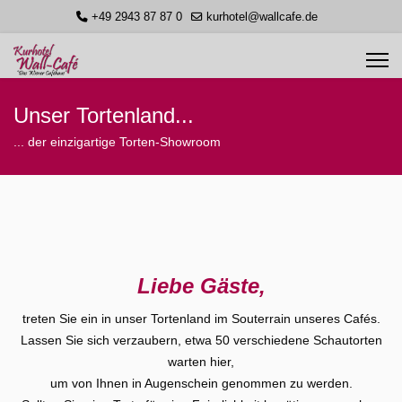
+49 2943 87 87 0
kurhotel@wallcafe.de
Unser Tortenland...
... der einzigartige Torten-Showroom
Liebe Gäste,
treten Sie ein in unser Tortenland im Souterrain unseres Cafés.
Lassen Sie sich verzaubern, etwa 50 verschiedene Schautorten
warten hier,
um von Ihnen in Augenschein genommen zu werden.